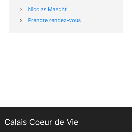
Nicolas Maeght
Prendre rendez-vous
Calais Coeur de Vie