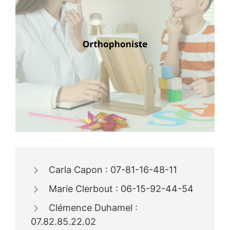
Carla Capon : 07-81-16-48-11
Marie Clerbout : 06-15-92-44-54
Clémence Duhamel :
07.82.85.22.02