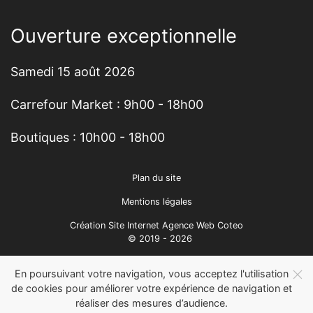
Ouverture exceptionnelle
Samedi 15 août 2026
Carrefour Market : 9h00 - 18h00
Boutiques : 10h00 - 18h00
Plan du site
Mentions légales
Création Site Internet Agence Web Coteo
© 2019 - 2026
En poursuivant votre navigation, vous acceptez l'utilisation
de cookies pour améliorer votre expérience de navigation et
réaliser des mesures d’audience.