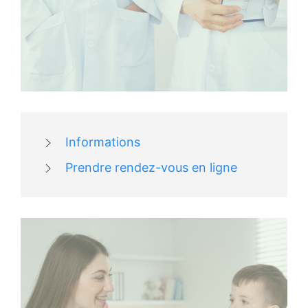
Informations
Prendre rendez-vous en ligne