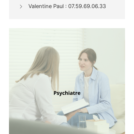
Valentine Paul : 07.59.69.06.33