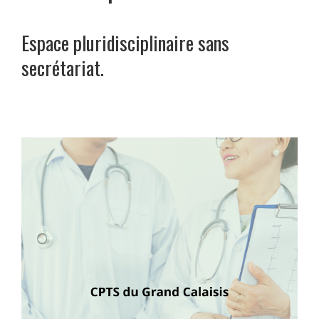
Espace pluridisciplinaire sans
secrétariat.