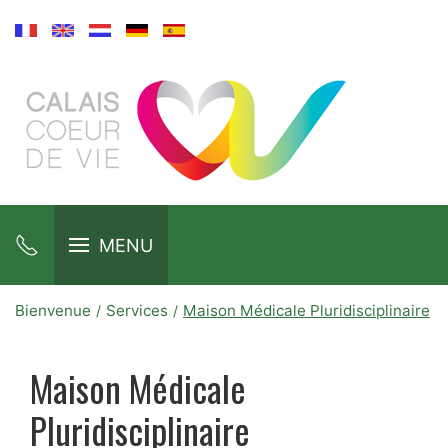
MENU
Bienvenue
Services
Maison Médicale Pluridisciplinaire
Maison Médicale
Pluridisciplinaire