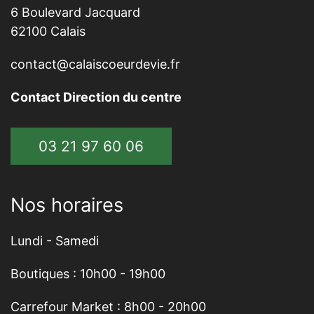
6 Boulevard Jacquard
62100 Calais
contact@calaiscoeurdevie.fr
Contact Direction du centre
03 21 97 60 06
Nos horaires
Lundi - Samedi
Boutiques : 10h00 - 19h00
Carrefour Market : 8h00 - 20h00