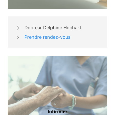
Docteur Delphine Hochart
Prendre rendez-vous