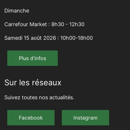
Dimanche
Carrefour Market : 8h30 - 12h30
Samedi 15 août 2026 : 10h00-18h00
Plus d'infos
Sur les réseaux
Suivez toutes nos actualités.
Facebook
Instagram