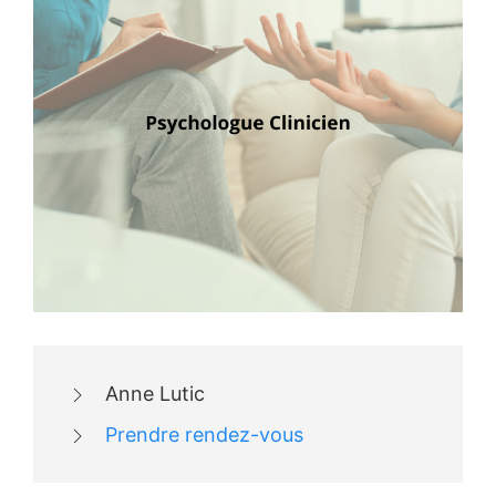
Anne Lutic
Prendre rendez-vous