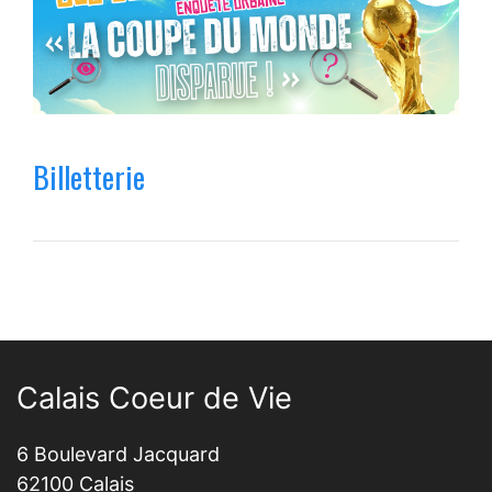
Billetterie
Calais Coeur de Vie
6 Boulevard Jacquard
62100 Calais