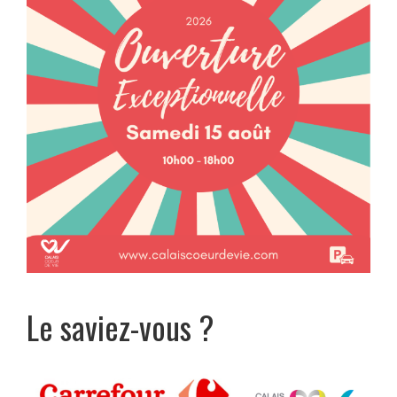
Le saviez-vous ?