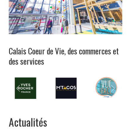
Calais Coeur de Vie, des commerces et
des services
Actualités