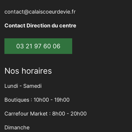
contact@calaiscoeurdevie.fr
Contact Direction du centre
03 21 97 60 06
Nos horaires
Lundi - Samedi
Boutiques : 10h00 - 19h00
Carrefour Market : 8h00 - 20h00
Dimanche