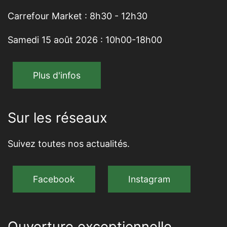
Carrefour Market : 8h30 - 12h30
Samedi 15 août 2026 : 10h00-18h00
Plus d'infos
Sur les réseaux
Suivez toutes nos actualités.
Facebook
Instagram
Ouverture exceptionnelle