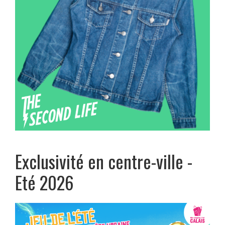
Exclusivité en centre-ville -
Eté 2026