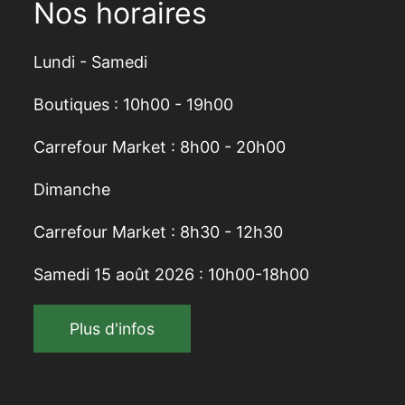
Nos horaires
Lundi - Samedi
Boutiques : 10h00 - 19h00
Carrefour Market : 8h00 - 20h00
Dimanche
Carrefour Market : 8h30 - 12h30
Samedi 15 août 2026 : 10h00-18h00
Plus d'infos