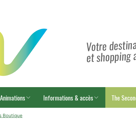
Animations
Informations & accès
The Secon
s Boutique