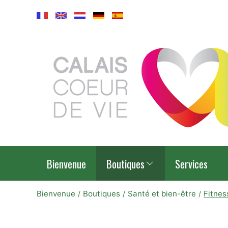
Bienvenue
Boutiques
Services
Bienvenue
Boutiques
Santé et bien-être
Fitnes