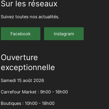
Sur les réseaux
Suivez toutes nos actualités.
Facebook
Instagram
Ouverture
exceptionnelle
Samedi 15 août 2026
Carrefour Market : 9h00 - 18h00
Boutiques : 10h00 - 18h00