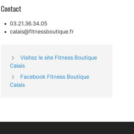
Contact
03.21.36.34.05
calais@fitnessboutique.fr
Visitez le site Fitness Boutique
Calais
Facebook Fitness Boutique
Calais