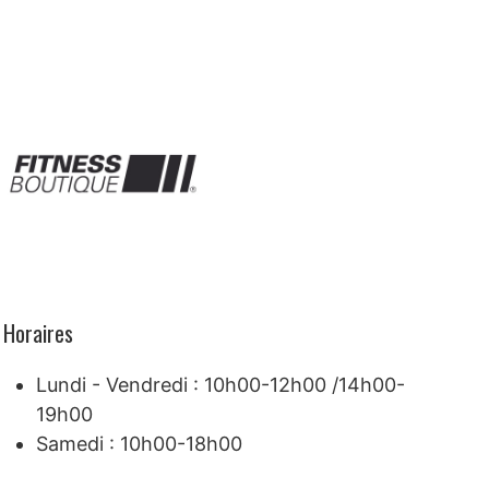
Horaires
Lundi - Vendredi : 10h00-12h00 /14h00-
19h00
Samedi : 10h00-18h00