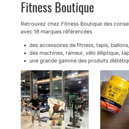
Fitness Boutique
Retrouvez chez Fitness Boutique des conseil
avec 18 marques référencées
des accessoires de fitness, tapis, ballons,
des machines, rameur, vélo élliptique, t
une grande gamme des produits diététiq