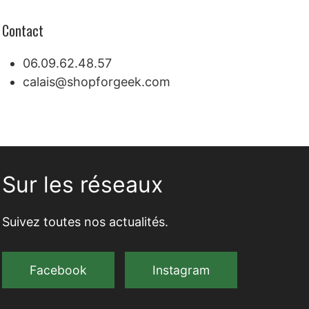
Contact
06.09.62.48.57
calais@shopforgeek.com
Sur les réseaux
Suivez toutes nos actualités.
Facebook
Instagram