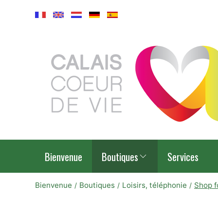
Bienvenue
Boutiques
Services
Bienvenue
Boutiques
Loisirs, téléphonie
Shop f