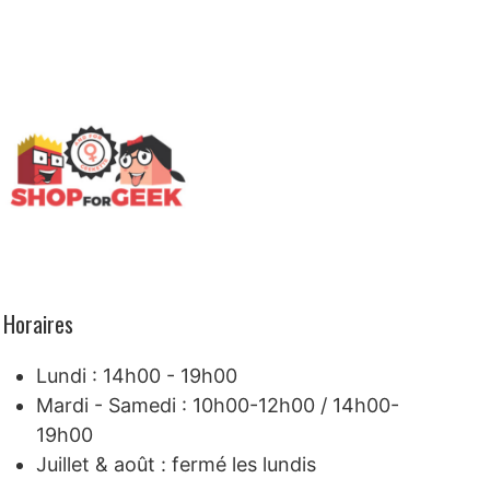
Horaires
Lundi : 14h00 - 19h00
Mardi - Samedi : 10h00-12h00 / 14h00-
19h00
Juillet & août : fermé les lundis