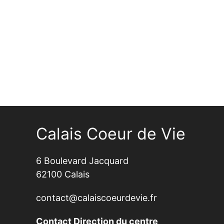
Calais Coeur de Vie
6 Boulevard Jacquard
62100 Calais
contact@calaiscoeurdevie.fr
Contact Direction du centre