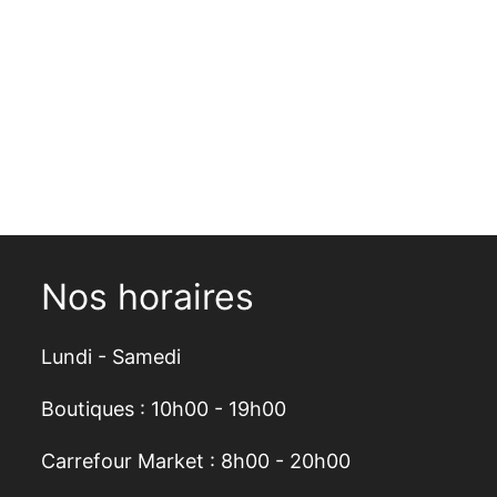
Nos horaires
Lundi - Samedi
Boutiques : 10h00 - 19h00
Carrefour Market : 8h00 - 20h00