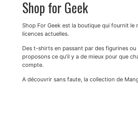
Shop for Geek
Shop For Geek est la boutique qui fournit le 
licences actuelles.
Des t-shirts en passant par des figurines o
proposons ce qu'il y a de mieux pour que ch
compte.
A découvrir sans faute, la collection de Man