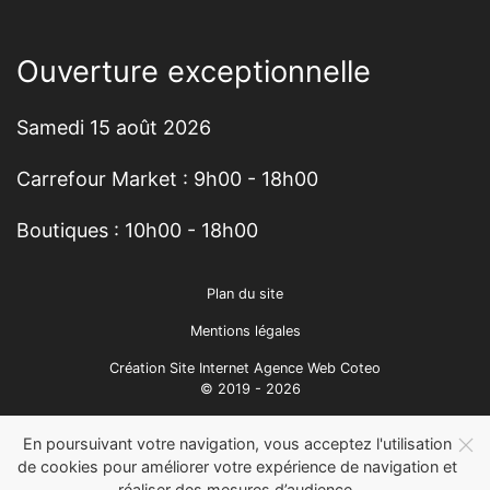
Ouverture exceptionnelle
Samedi 15 août 2026
Carrefour Market : 9h00 - 18h00
Boutiques : 10h00 - 18h00
Plan du site
Mentions légales
Création Site Internet Agence Web Coteo
© 2019 - 2026
En poursuivant votre navigation, vous acceptez l'utilisation
de cookies pour améliorer votre expérience de navigation et
réaliser des mesures d’audience.