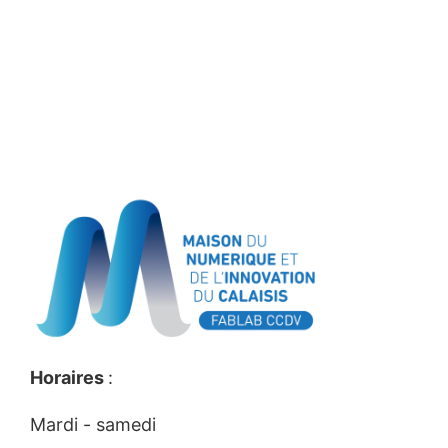
Horaires
:
Mardi - samedi