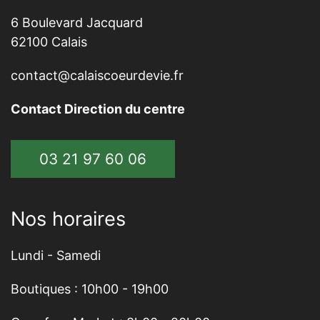
6 Boulevard Jacquard
62100 Calais
contact@calaiscoeurdevie.fr
Contact Direction du centre
03 21 97 60 06
Nos horaires
Lundi - Samedi
Boutiques : 10h00 - 19h00