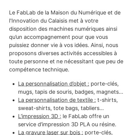
Le FabLab de la Maison du Numérique et de
l'Innovation du Calaisis met à votre
disposition des machines numériques ainsi
qu’un accompagnement pour que vous
puissiez donner vie à vos idées. Ainsi, nous
proposons diverses activités accessibles à
toute personne et ne nécessitant que peu de
compétence technique.
La personnalisation d’objet :
porte-clés,
mugs, tapis de souris, badges, magnets...
La personnalisation de textile :
t-shirts,
sweat-shirts, tote bags, tabliers…
L’impression 3D :
le FabLab offre un
service d’impression 3D PLA ou résine.
La gravure laser sur bois :
porte-clés,