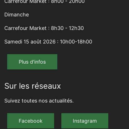
Carrefour Market : 8h00 - 20h00
Dimanche
Carrefour Market : 8h30 - 12h30
Samedi 15 août 2026 : 10h00-18h00
Plus d'infos
Sur les réseaux
Suivez toutes nos actualités.
Facebook
Instagram