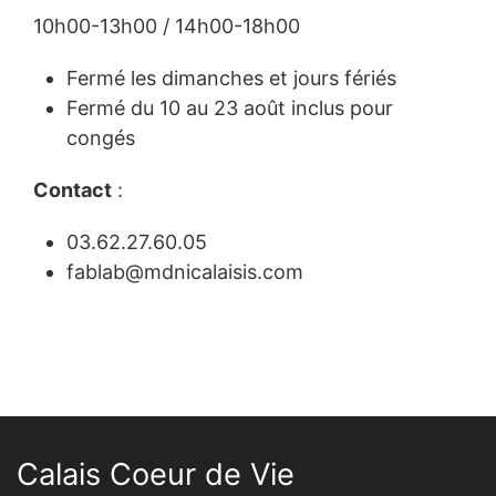
10h00-13h00 / 14h00-18h00
Fermé les dimanches et jours fériés
Fermé du 10 au 23 août inclus pour
congés
Contact
:
03.62.27.60.05
fablab@mdnicalaisis.com
Calais Coeur de Vie