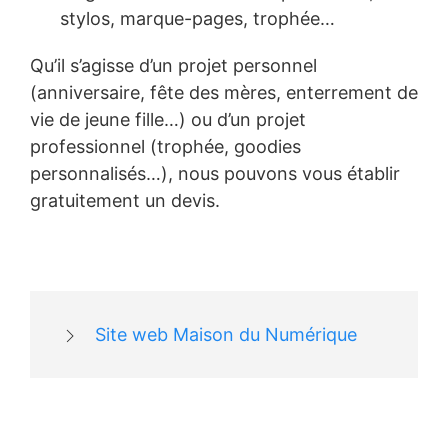
stylos, marque-pages, trophée…
Qu’il s’agisse d’un projet personnel
(anniversaire, fête des mères, enterrement de
vie de jeune fille…) ou d’un projet
professionnel (trophée, goodies
personnalisés…), nous pouvons vous établir
gratuitement un devis.
Site web Maison du Numérique