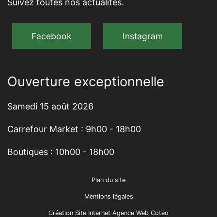
Suivez toutes nos actualités.
Facebook
Instagram
Ouverture exceptionnelle
Samedi 15 août 2026
Carrefour Market : 9h00 - 18h00
Boutiques : 10h00 - 18h00
Plan du site
Mentions légales
Création Site Internet Agence Web Coteo