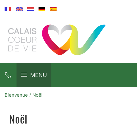
MENU
Bienvenue
Noël
Noël