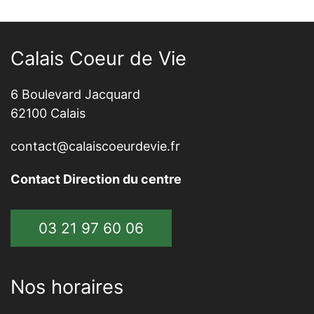
Calais Coeur de Vie
6 Boulevard Jacquard
62100 Calais
contact@calaiscoeurdevie.fr
Contact Direction du centre
03 21 97 60 06
Nos horaires