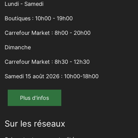
Lundi - Samedi
Boutiques : 10h00 - 19h00
Carrefour Market : 8h00 - 20h00
Dimanche
Carrefour Market : 8h30 - 12h30
Samedi 15 août 2026 : 10h00-18h00
Plus d'infos
Sur les réseaux