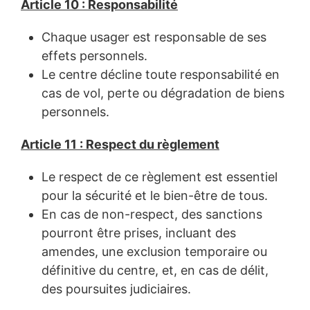
Article 10 : Responsabilité
Chaque usager est responsable de ses
effets personnels.
Le centre décline toute responsabilité en
cas de vol, perte ou dégradation de biens
personnels.
Article 11 : Respect du règlement
Le respect de ce règlement est essentiel
pour la sécurité et le bien-être de tous.
En cas de non-respect, des sanctions
pourront être prises, incluant des
amendes, une exclusion temporaire ou
définitive du centre, et, en cas de délit,
des poursuites judiciaires.