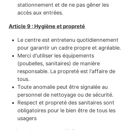
stationnement et de ne pas gêner les
accès aux entrées.
Article 9 : Hygiène et propreté
Le centre est entretenu quotidiennement
pour garantir un cadre propre et agréable.
Merci d'utiliser les équipements
(poubelles, sanitaires) de manière
responsable. La propreté est l'affaire de
tous.
Toute anomalie peut être signalée au
personnel de nettoyage ou de sécurité.
Respect et propreté des sanitaires sont
obligatoires pour le bien être de tous les
usagers