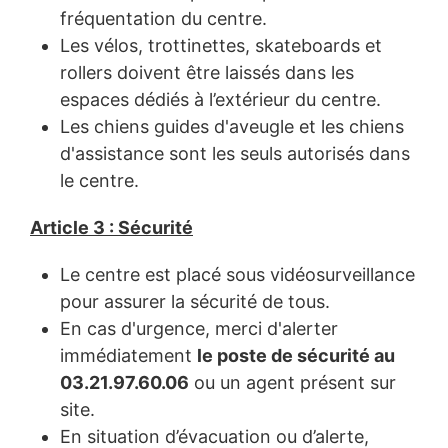
fréquentation du centre.
Les vélos, trottinettes, skateboards et
rollers doivent être laissés dans les
espaces dédiés à l’extérieur du centre.
Les chiens guides d'aveugle et les chiens
d'assistance sont les seuls autorisés dans
le centre.
Article 3 : Sécurité
Le centre est placé sous vidéosurveillance
pour assurer la sécurité de tous.
En cas d'urgence, merci d'alerter
immédiatement
le poste de sécurité au
03.21.97.60.06
ou un agent présent sur
site.
En situation d’évacuation ou d’alerte,