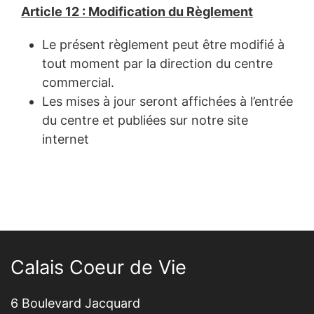
Article 12 : Modification du Règlement
Le présent règlement peut être modifié à
tout moment par la direction du centre
commercial.
Les mises à jour seront affichées à l’entrée
du centre et publiées sur notre site
internet
Calais Coeur de Vie
6 Boulevard Jacquard