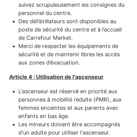
suivez scrupuleusement les consignes du
personnel du centre.
Des défibrillateurs sont disponibles au
poste de sécurité du centre et à l’accueil
de Carrefour Market.
Merci de respecter les équipements de
sécurité et de maintenir libres les accès
aux zones d’évacuation.
Article 4 : Utilisation de l'ascenseur
L'ascenseur est réservé en priorité aux
personnes à mobilité réduite (PMR), aux
femmes enceintes et aux parents avec
enfants en bas âge.
Les mineurs doivent être accompagnés
d'un adulte pour utiliser l'ascenseur.