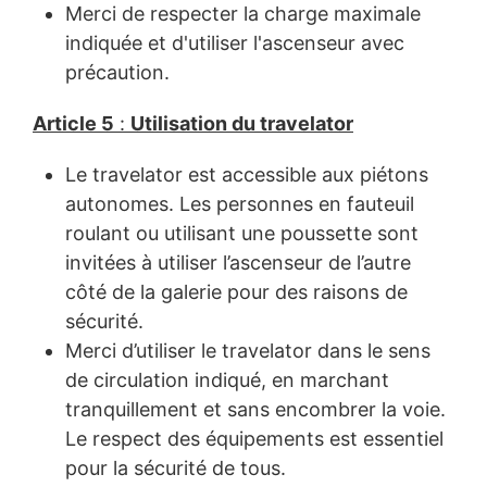
Merci de respecter la charge maximale
indiquée et d'utiliser l'ascenseur avec
précaution.
Article 5
:
Utilisation du travelator
Le travelator est accessible aux piétons
autonomes. Les personnes en fauteuil
roulant ou utilisant une poussette sont
invitées à utiliser l’ascenseur de l’autre
côté de la galerie pour des raisons de
sécurité.
Merci d’utiliser le travelator dans le sens
de circulation indiqué, en marchant
tranquillement et sans encombrer la voie.
Le respect des équipements est essentiel
pour la sécurité de tous.