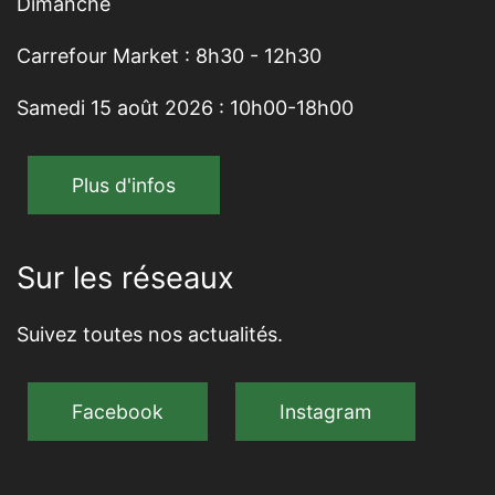
Dimanche
Carrefour Market : 8h30 - 12h30
Samedi 15 août 2026 : 10h00-18h00
Plus d'infos
Sur les réseaux
Suivez toutes nos actualités.
Facebook
Instagram