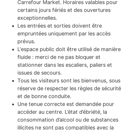
Carrefour Market. Horaires valables pour
certains jours fériés et des ouvertures
exceptionnelles.
Les entrées et sorties doivent être
empruntées uniquement par les accès
prévus.
L'espace public doit être utilisé de manière
fluide : merci de ne pas bloquer et
stationner dans les escaliers, paliers et
issues de secours.
Tous les visiteurs sont les bienvenus, sous
réserve de respecter les règles de sécurité
et de bonne conduite.
Une tenue correcte est demandée pour
accéder au centre. L’état d’ébriété, la
consommation d’alcool ou de substances
illicites ne sont pas compatibles avec la