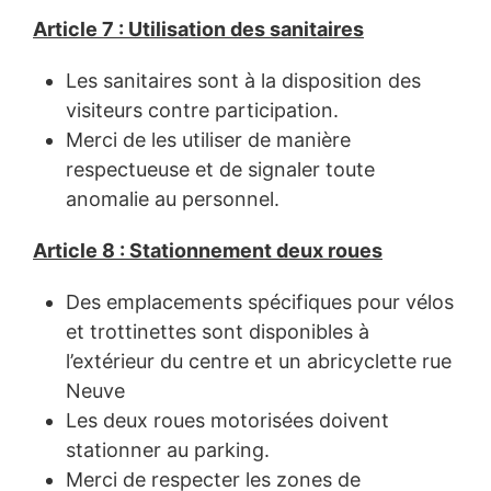
Article 7 : Utilisation des sanitaires
Les sanitaires sont à la disposition des
visiteurs contre participation.
Merci de les utiliser de manière
respectueuse et de signaler toute
anomalie au personnel.
Article 8 : Stationnement deux roues
Des emplacements spécifiques pour vélos
et trottinettes sont disponibles à
l’extérieur du centre et un abricyclette rue
Neuve
Les deux roues motorisées doivent
stationner au parking.
Merci de respecter les zones de