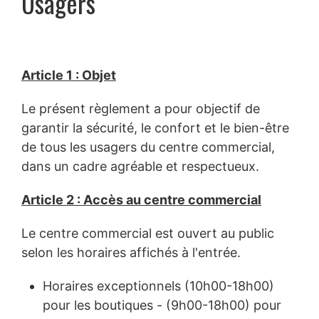
Usagers
Article 1 : Objet
Le présent règlement a pour objectif de
garantir la sécurité, le confort et le bien-être
de tous les usagers du centre commercial,
dans un cadre agréable et respectueux.
Article 2 : Accès au centre commercial
Le centre commercial est ouvert au public
selon les horaires affichés à l'entrée.
Horaires exceptionnels (10h00-18h00)
pour les boutiques - (9h00-18h00) pour