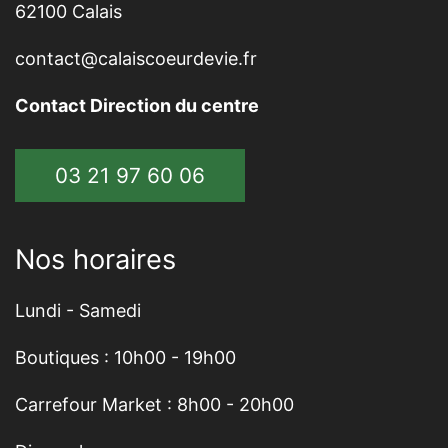
62100 Calais
contact@calaiscoeurdevie.fr
Contact Direction du centre
03 21 97 60 06
Nos horaires
Lundi - Samedi
Boutiques : 10h00 - 19h00
Carrefour Market : 8h00 - 20h00