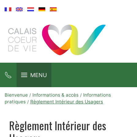
MENU
Bienvenue
Informations & accès
Informations
pratiques
Règlement Intérieur des Usagers
Règlement Intérieur des