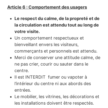
Article 6 : Comportement des usagers
Le respect du calme, de la propreté et de
la circulation est attendu tout au long de
votre visite.
Un comportement respectueux et
bienveillant envers les visiteurs,
commerçants et personnels est attendu.
Merci de conserver une attitude calme, de
ne pas crier, courir ou sauter dans le
centre.
Il est INTERDIT fumer ou vapoter à
l’intérieur du centre ni aux abords des
entrées.
Le mobilier, les vitrines, les décorations et
les installations doivent être respectés.