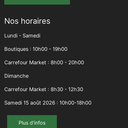
Nos horaires
Lundi - Samedi
Boutiques : 10h00 - 19h00
Carrefour Market : 8h00 - 20h00
Dimanche
Carrefour Market : 8h30 - 12h30
Samedi 15 août 2026 : 10h00-18h00
Plus d'infos