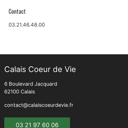
Contact
03.21.46.48.00
Calais Coeur de Vie
6 Boulevard Jacquard
62100 Calais
contact@calaiscoeurdevie.fr
03 21 97 60 06