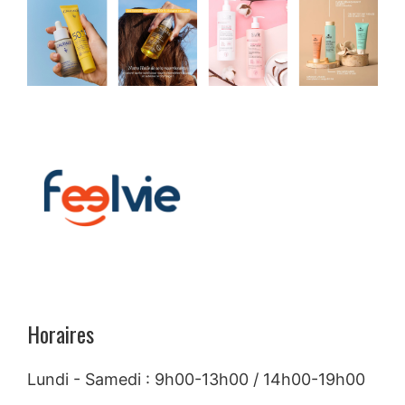
Horaires
Lundi - Samedi : 9h00-13h00 / 14h00-19h00