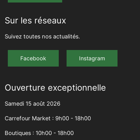
Sur les réseaux
Suivez toutes nos actualités.
Facebook
Instagram
Ouverture exceptionnelle
Samedi 15 août 2026
Carrefour Market : 9h00 - 18h00
Boutiques : 10h00 - 18h00