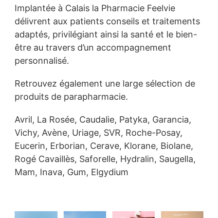
Implantée à Calais la Pharmacie Feelvie
délivrent aux patients conseils et traitements
adaptés, privilégiant ainsi la santé et le bien-
être au travers d’un accompagnement
personnalisé.
Retrouvez également une large sélection de
produits de parapharmacie.
Avril, La Rosée, Caudalie, Patyka, Garancia,
Vichy, Avène, Uriage, SVR, Roche-Posay,
Eucerin, Erborian, Cerave, Klorane, Biolane,
Rogé Cavaillès, Saforelle, Hydralin, Saugella,
Mam, Inava, Gum, Elgydium