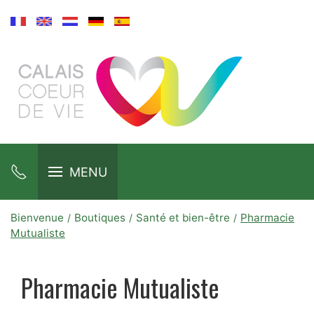
MENU
Bienvenue
Boutiques
Santé et bien-être
Pharmacie
Mutualiste
Pharmacie Mutualiste